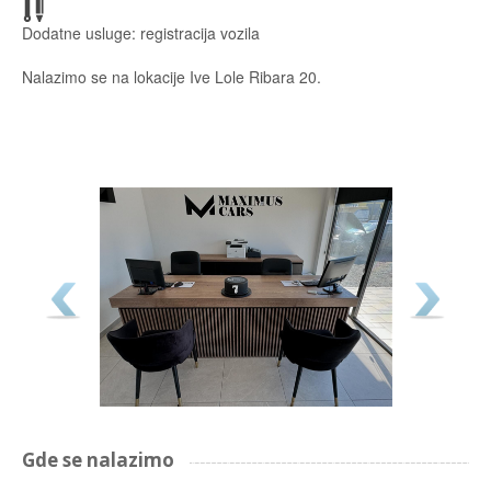
Dodatne usluge: registracija vozila
Nalazimo se na lokacije Ive Lole Ribara 20.
Gde se nalazimo