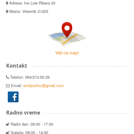
Adresa: Ive Lole Ribara 20
Mesto: Veternik 21203
Vidi na mapi
Kontakt
Telefon: 064/213-52-25
Email:
emiljosifov@gmail.com
Radno vreme
Radni dan: 09:00 - 17:00
Subota: 09:00 - 14:00