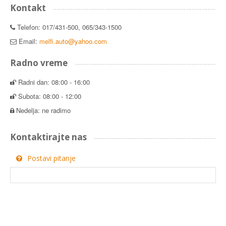
Kontakt
Telefon: 017/431-500, 065/343-1500
Email:
melfi.auto@yahoo.com
Radno vreme
Radni dan: 08:00 - 16:00
Subota: 08:00 - 12:00
Nedelja: ne radimo
Kontaktirajte nas
Postavi pitanje