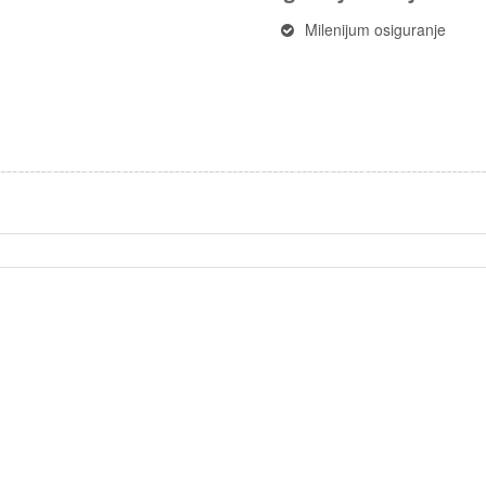
Milenijum osiguranje