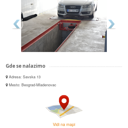
Gde se nalazimo
Adresa: Savska 13
Mesto: Beograd-Mladenovac
Vidi na mapi