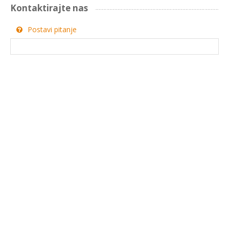
Kontaktirajte nas
Postavi pitanje