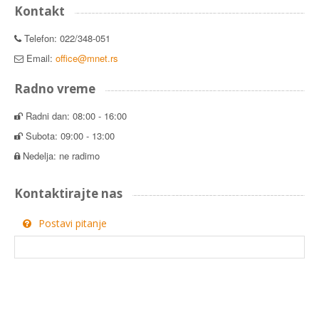
Kontakt
Telefon: 022/348-051
Email:
office@mnet.rs
Radno vreme
Radni dan: 08:00 - 16:00
Subota: 09:00 - 13:00
Nedelja: ne radimo
Kontaktirajte nas
Postavi pitanje