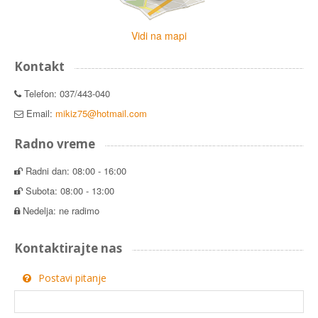
Vidi na mapi
Kontakt
Telefon: 037/443-040
Email:
mikiz75@hotmail.com
Radno vreme
Radni dan: 08:00 - 16:00
Subota: 08:00 - 13:00
Nedelja: ne radimo
Kontaktirajte nas
Postavi pitanje