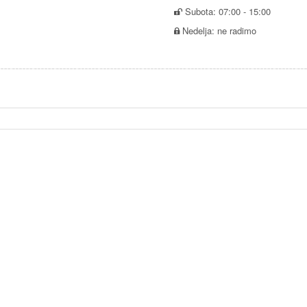
Subota: 07:00 - 15:00
Nedelja: ne radimo