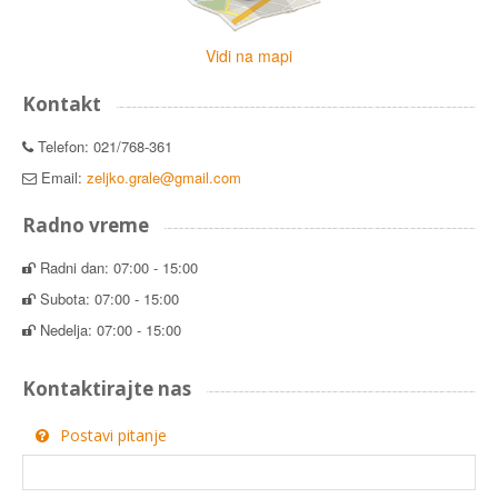
Vidi na mapi
Kontakt
Telefon: 021/768-361
Email:
zeljko.grale@gmail.com
Radno vreme
Radni dan: 07:00 - 15:00
Subota: 07:00 - 15:00
Nedelja: 07:00 - 15:00
Kontaktirajte nas
Postavi pitanje