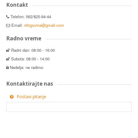
Kontakt
Telefon: 062/825-94-44
Email:
nttrgovina@gmail.com
Radno vreme
Radni dan: 08:00 - 16:00
Subota: 08:00 - 14:00
Nedelja: ne radimo
Kontaktirajte nas
Postavi pitanje