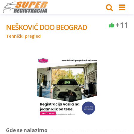
+11
NEŠKOVIĆ DOO BEOGRAD
Tehnički pregled
Gde se nalazimo