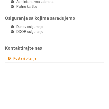
Administrativna zabrana
Platne kartice
Osiguranja sa kojima sarađujemo
Dunav osiguranje
DDOR osiguranje
Kontaktirajte nas
Postavi pitanje