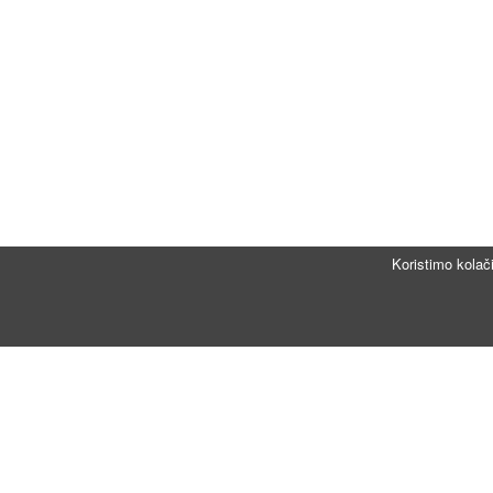
Koristimo kolač