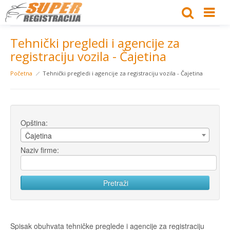
Tehnički pregledi i agencije za
registraciju vozila - Čajetina
Početna
Tehnički pregledi i agencije za registraciju vozila - Čajetina
Opština:
Čajetina
Naziv firme:
Spisak obuhvata tehničke preglede i agencije za registraciju