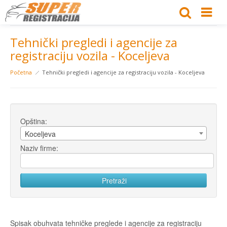
Tehnički pregledi i agencije za
registraciju vozila - Koceljeva
Početna
Tehnički pregledi i agencije za registraciju vozila - Koceljeva
Opština:
Koceljeva
Naziv firme:
Spisak obuhvata tehničke preglede i agencije za registraciju