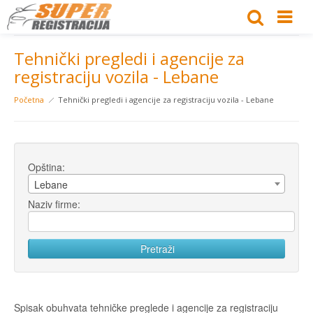
Tehnički pregledi i agencije za
registraciju vozila - Lebane
Početna
Tehnički pregledi i agencije za registraciju vozila - Lebane
Opština:
Lebane
Naziv firme:
Spisak obuhvata tehničke preglede i agencije za registraciju