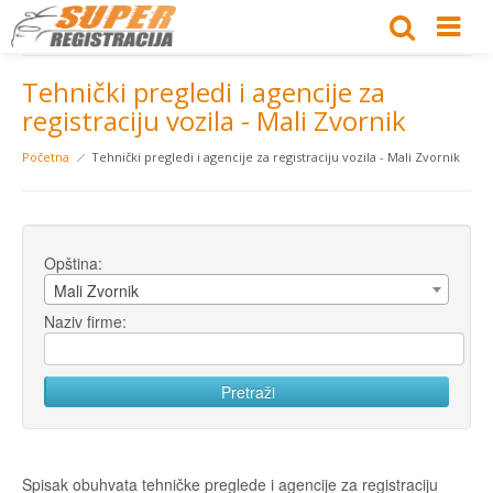
Tehnički pregledi i agencije za
registraciju vozila - Mali Zvornik
Početna
Tehnički pregledi i agencije za registraciju vozila - Mali Zvornik
Opština:
Mali Zvornik
Naziv firme:
Spisak obuhvata tehničke preglede i agencije za registraciju