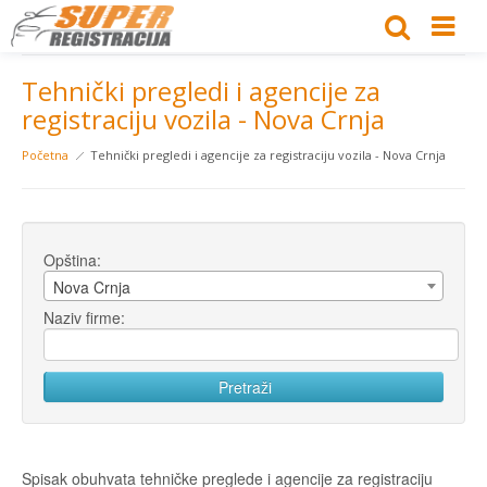
Tehnički pregledi i agencije za
registraciju vozila - Nova Crnja
Početna
Tehnički pregledi i agencije za registraciju vozila - Nova Crnja
Opština:
Nova Crnja
Naziv firme:
Spisak obuhvata tehničke preglede i agencije za registraciju