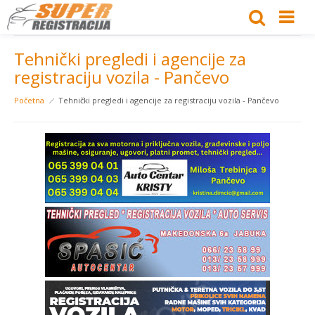
Tehnički pregledi i agencije za
registraciju vozila - Pančevo
Početna
Tehnički pregledi i agencije za registraciju vozila - Pančevo