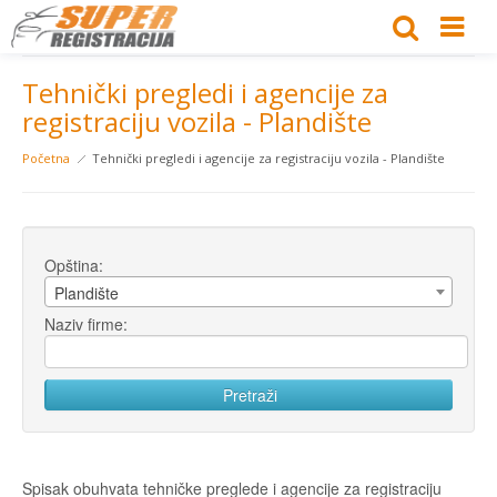
Tehnički pregledi i agencije za
registraciju vozila - Plandište
Početna
Tehnički pregledi i agencije za registraciju vozila - Plandište
Opština:
Plandište
Naziv firme:
Spisak obuhvata tehničke preglede i agencije za registraciju