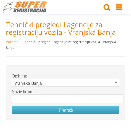
Tehnički pregledi i agencije za
registraciju vozila - Vranjska Banja
Početna
Tehnički pregledi i agencije za registraciju vozila - Vranjska
Banja
Opština:
Vranjska Banja
Naziv firme: