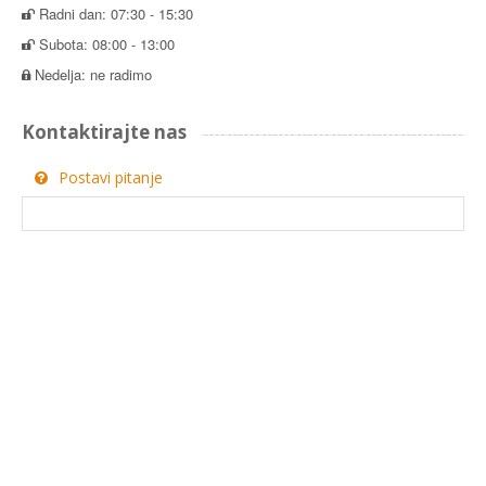
Radni dan: 07:30 - 15:30
Subota: 08:00 - 13:00
Nedelja: ne radimo
Kontaktirajte nas
Postavi pitanje