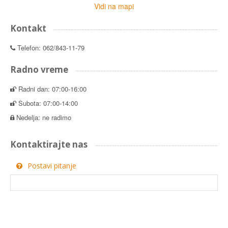
Vidi na mapi
Kontakt
Telefon: 062/843-11-79
Radno vreme
Radni dan: 07:00-16:00
Subota: 07:00-14:00
Nedelja: ne radimo
Kontaktirajte nas
Postavi pitanje