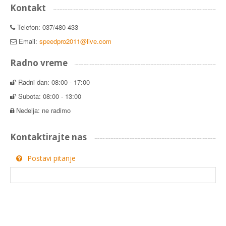
Kontakt
Telefon: 037/480-433
Email:
speedpro2011@live.com
Radno vreme
Radni dan: 08:00 - 17:00
Subota: 08:00 - 13:00
Nedelja: ne radimo
Kontaktirajte nas
Postavi pitanje