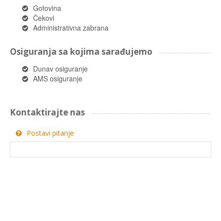
Gotovina
Čekovi
Administrativna zabrana
Osiguranja sa kojima sarađujemo
Dunav osiguranje
AMS osiguranje
Kontaktirajte nas
Postavi pitanje