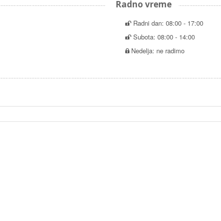
Radno vreme
Radni dan: 08:00 - 17:00
Subota: 08:00 - 14:00
Nedelja: ne radimo