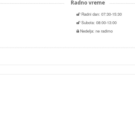
Radno vreme
Radni dan: 07:30-15:30
Subota: 08:00-13:00
Nedelja: ne radimo