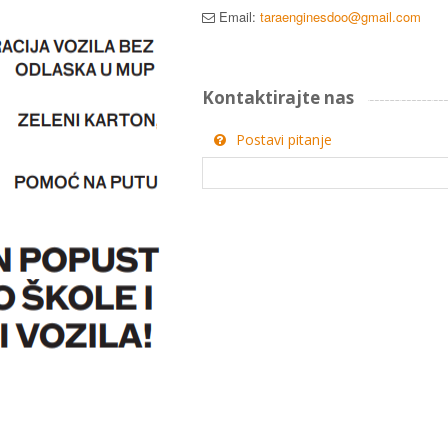
Email:
taraenginesdoo@gmail.com
Kontaktirajte nas
Postavi pitanje