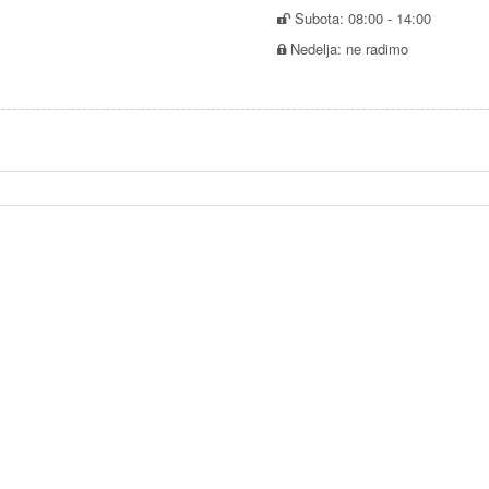
Subota: 08:00 - 14:00
Nedelja: ne radimo