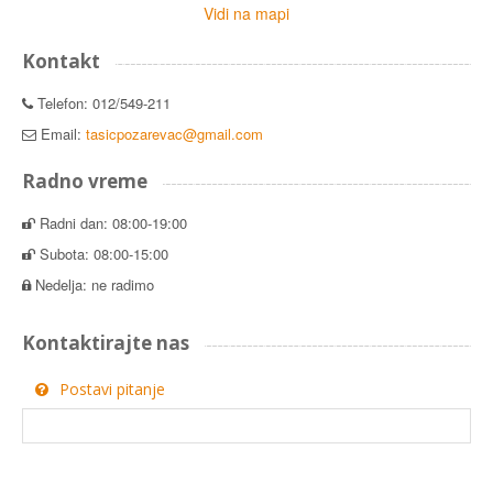
Vidi na mapi
Kontakt
Telefon: 012/549-211
Email:
tasicpozarevac@gmail.com
Radno vreme
Radni dan: 08:00-19:00
Subota: 08:00-15:00
Nedelja: ne radimo
Kontaktirajte nas
Postavi pitanje