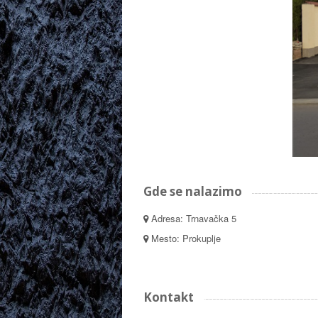
Gde se nalazimo
Adresa: Trnavačka 5
Mesto: Prokuplje
Kontakt