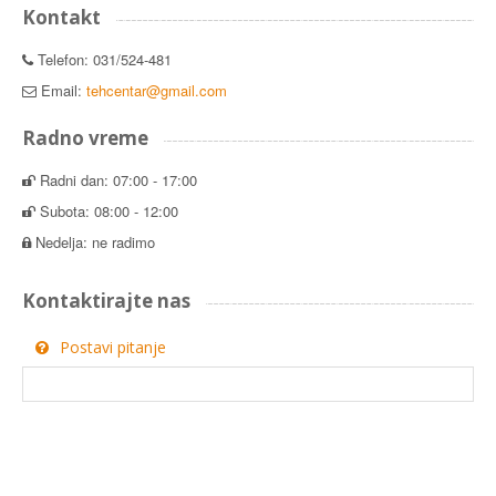
Kontakt
Telefon: 031/524-481
Email:
tehcentar@gmail.com
Radno vreme
Radni dan: 07:00 - 17:00
Subota: 08:00 - 12:00
Nedelja: ne radimo
Kontaktirajte nas
Postavi pitanje