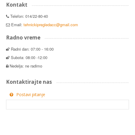
Kontakt
Telefon: 014/22-80-40
Email:
tehnickipregledacc@gmail.com
Radno vreme
Radni dan: 07:00 - 16:00
Subota: 08:00 -12:00
Nedelja: ne radimo
Kontaktirajte nas
Postavi pitanje