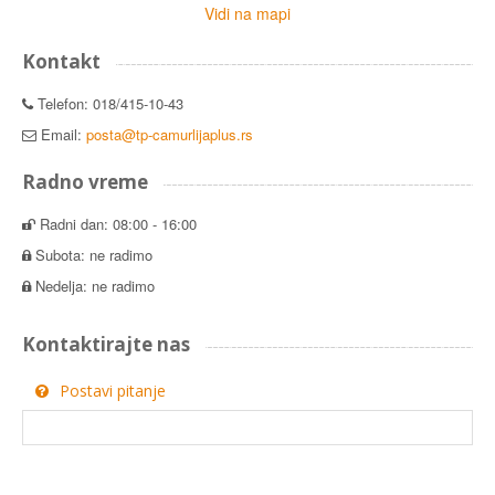
Vidi na mapi
Kontakt
Telefon: 018/415-10-43
Email:
posta@tp-camurlijaplus.rs
Radno vreme
Radni dan: 08:00 - 16:00
Subota: ne radimo
Nedelja: ne radimo
Kontaktirajte nas
Postavi pitanje