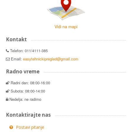
Vidi na mapi
Kontakt
Telefon: 011/4111-385
Email:
easytehnickipregled@gmail.com
Radno vreme
Radni dan: 08:00-16:00
Subota: 08:00-14:00
Nedelja: ne radimo
Kontaktirajte nas
Postavi pitanje