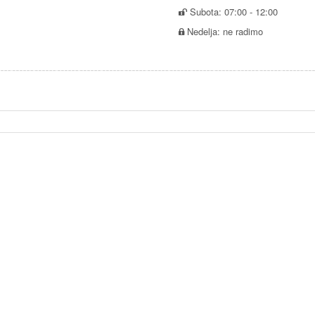
Subota: 07:00 - 12:00
Nedelja: ne radimo