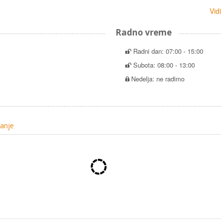
Vid
Radno vreme
Radni dan: 07:00 - 15:00
Subota: 08:00 - 13:00
Nedelja: ne radimo
tanje