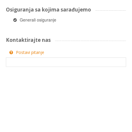
Osiguranja sa kojima sarađujemo
Generali osiguranje
Kontaktirajte nas
Postavi pitanje