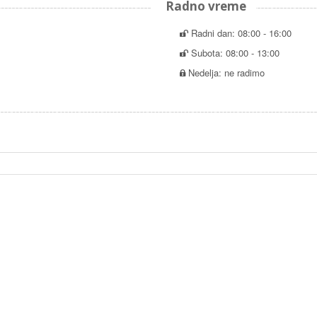
Radno vreme
Radni dan: 08:00 - 16:00
Subota: 08:00 - 13:00
Nedelja: ne radimo