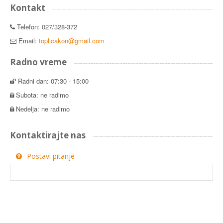
Kontakt
Telefon: 027/328-372
Email:
toplicakon@gmail.com
Radno vreme
Radni dan: 07:30 - 15:00
Subota: ne radimo
Nedelja: ne radimo
Kontaktirajte nas
Postavi pitanje