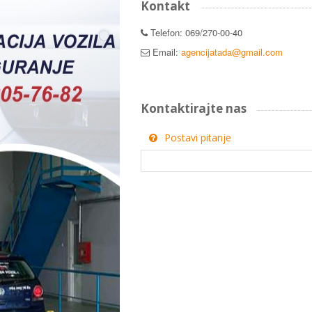
Kontakt
Telefon: 069/270-00-40
Email:
agencijatada@gmail.com
Kontaktirajte nas
Postavi pitanje