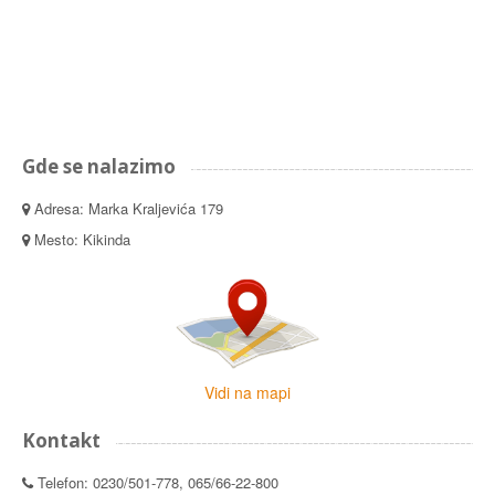
Gde se nalazimo
Adresa: Marka Kraljevića 179
Mesto: Kikinda
Vidi na mapi
Kontakt
Telefon: 0230/501-778, 065/66-22-800