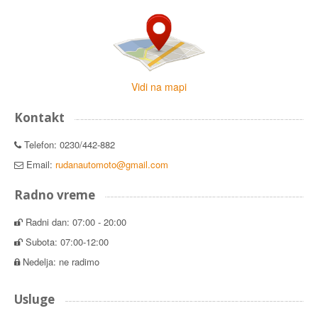
Vidi na mapi
Kontakt
Telefon: 0230/442-882
Email:
rudanautomoto@gmail.com
Radno vreme
Radni dan: 07:00 - 20:00
Subota: 07:00-12:00
Nedelja: ne radimo
Usluge