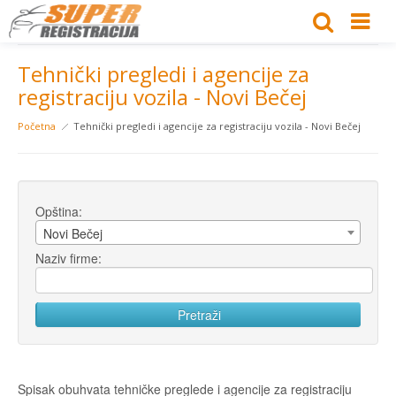
Tehnički pregledi i agencije za
registraciju vozila - Novi Bečej
Početna
Tehnički pregledi i agencije za registraciju vozila - Novi Bečej
Opština:
Novi Bečej
Naziv firme:
Spisak obuhvata tehničke preglede i agencije za registraciju