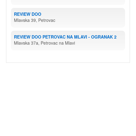
REVIEW DOO
Mlavska 39, Petrovac
REVIEW DOO PETROVAC NA MLAVI - OGRANAK 2
Mlavska 37a, Petrovac na Mlavi