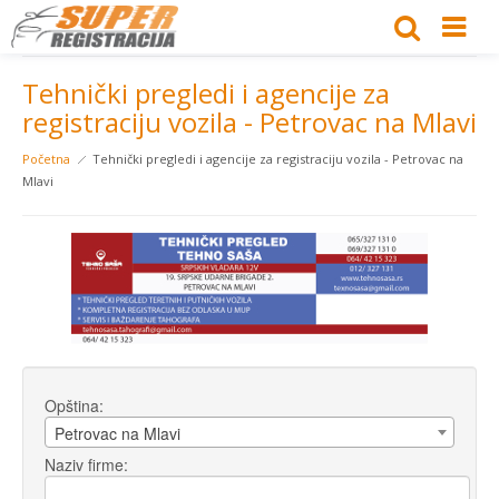
Tehnički pregledi i agencije za
registraciju vozila - Petrovac na Mlavi
Početna
Tehnički pregledi i agencije za registraciju vozila - Petrovac na
Mlavi
Opština:
Petrovac na Mlavi
Naziv firme: