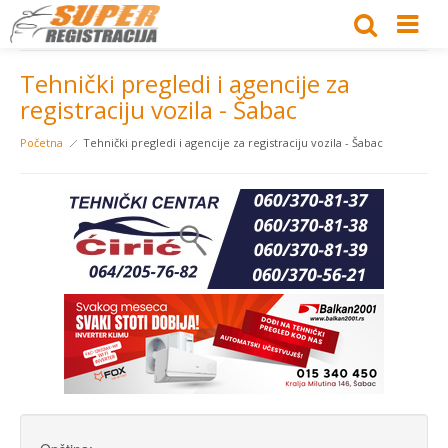
Tehnički pregledi i agencije za
registraciju vozila - Šabac
Početna
Tehnički pregledi i agencije za registraciju vozila - Šabac