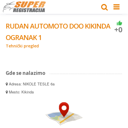
RUDAN AUTOMOTO DOO KIKINDA
+0
OGRANAK 1
Tehnički pregled
Gde se nalazimo
Adresa: NIKOLE TESLE 6a
Mesto: Kikinda