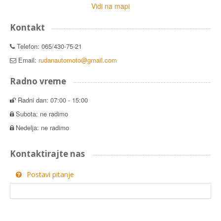
Vidi na mapi
Kontakt
Telefon: 065/430-75-21
Email:
rudanautomoto@gmail.com
Radno vreme
Radni dan: 07:00 - 15:00
Subota: ne radimo
Nedelja: ne radimo
Kontaktirajte nas
Postavi pitanje