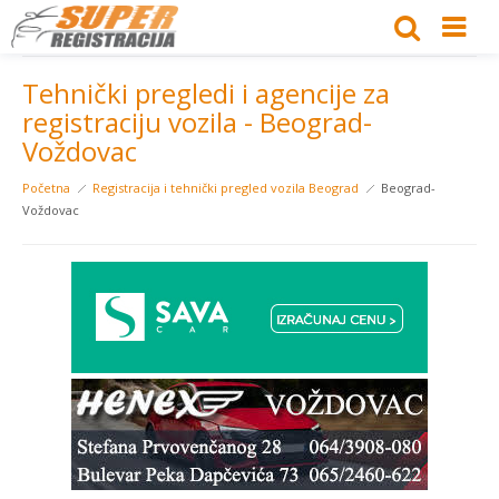
Tehnički pregledi i agencije za
registraciju vozila - Beograd-
Voždovac
Početna
Registracija i tehnički pregled vozila Beograd
Beograd-
Voždovac